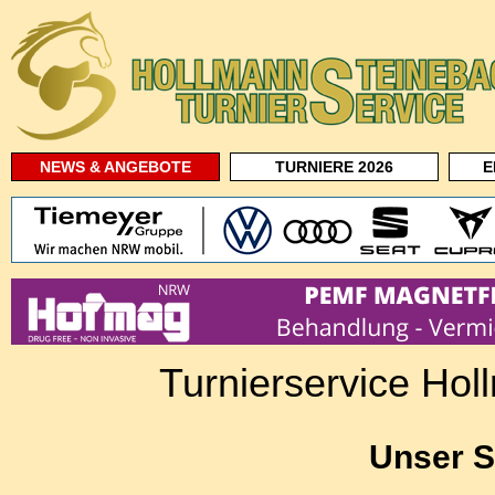
NEWS & ANGEBOTE
TURNIERE 2026
E
Turnierservice Ho
Unser S